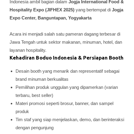
Indonesia ambil bagian dalam
Jogja International Food &
Hospitality Expo (JIFHEX 2025)
yang bertempat di
Jogja
Expo Center, Banguntapan, Yogyakarta
Acara ini menjadi salah satu pameran dagang terbesar di
Jawa Tengah untuk sektor makanan, minuman, hotel, dan
layanan hospitality.
Kehadiran Boduo Indonesia & Persiapan Booth
Desain booth yang menarik dan representatif sebagai
brand minuman berkualitas
Pemilihan produk unggulan yang dipamerkan (varian
terbaru, best seller)
Materi promosi seperti brosur, banner, dan sampel
produk
Tim staf yang siap menjelaskan, demo, dan berinteraksi
dengan pengunjung