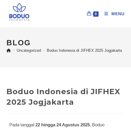
MENU
0
BLOG
>
Uncategorized
>
Boduo Indonesia di JIFHEX 2025 Jogjakarta
Boduo Indonesia di JIFHEX
2025 Jogjakarta
Pada tanggal
22 hingga 24 Agustus 2025
, Boduo