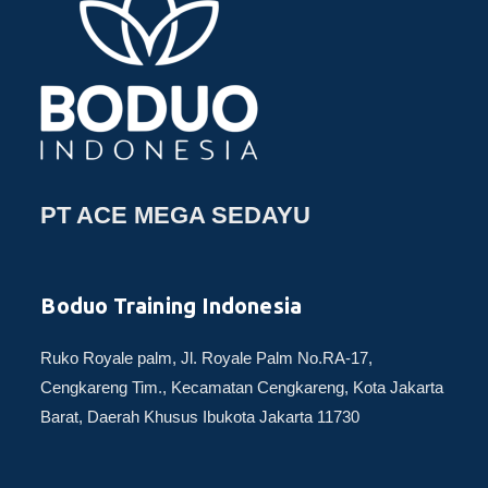
PT ACE MEGA SEDAYU
Boduo Training Indonesia
Ruko Royale palm, Jl. Royale Palm No.RA-17,
Cengkareng Tim., Kecamatan Cengkareng, Kota Jakarta
Barat, Daerah Khusus Ibukota Jakarta 11730