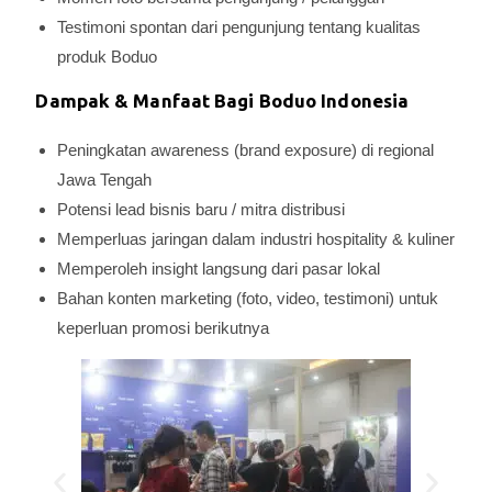
Testimoni spontan dari pengunjung tentang kualitas
produk Boduo
Dampak & Manfaat Bagi Boduo Indonesia
Peningkatan awareness (brand exposure) di regional
Jawa Tengah
Potensi lead bisnis baru / mitra distribusi
Memperluas jaringan dalam industri hospitality & kuliner
Memperoleh insight langsung dari pasar lokal
Bahan konten marketing (foto, video, testimoni) untuk
keperluan promosi berikutnya