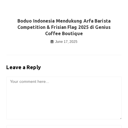
Boduo Indonesia Mendukung Arfa Barista
Competition & Frisian Flag 2025 di Genius
Coffee Boutique
June 17, 2025
Leave a Reply