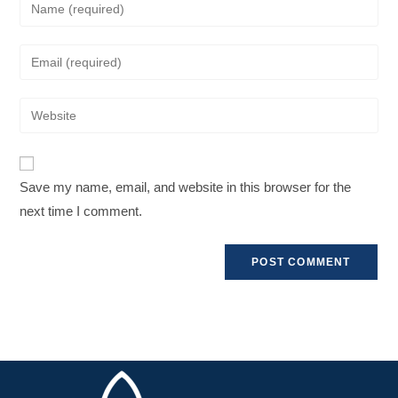
Save my name, email, and website in this browser for the
next time I comment.