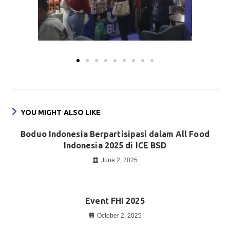
YOU MIGHT ALSO LIKE
Boduo Indonesia Berpartisipasi dalam All Food
Indonesia 2025 di ICE BSD
June 2, 2025
Event FHI 2025
October 2, 2025